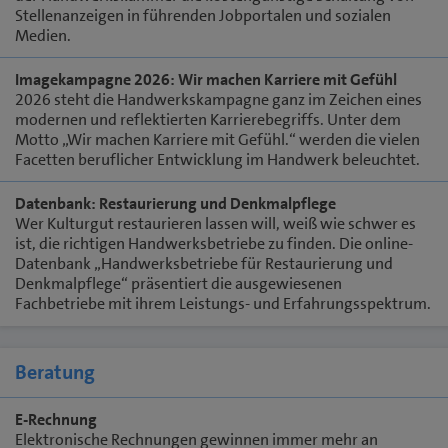
Stellenanzeigen in führenden Jobportalen und sozialen
Medien.
Imagekampagne 2026: Wir machen Karriere mit Gefühl
2026 steht die Handwerkskampagne ganz im Zeichen eines
modernen und reflektierten Karrierebegriffs. Unter dem
Motto „Wir machen Karriere mit Gefühl.“ werden die vielen
Facetten beruflicher Entwicklung im Handwerk beleuchtet.
Datenbank: Restaurierung und Denkmalpflege
Wer Kulturgut restaurieren lassen will, weiß wie schwer es
ist, die richtigen Handwerksbetriebe zu finden. Die online-
Datenbank „Handwerksbetriebe für Restaurierung und
Denkmalpflege“ präsentiert die ausgewiesenen
Fachbetriebe mit ihrem Leistungs- und Erfahrungsspektrum.
Beratung
E-Rechnung
Elektronische Rechnungen gewinnen immer mehr an