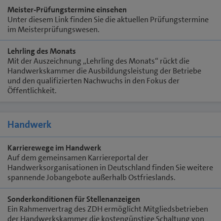
Meister-Prüfungstermine einsehen
Unter diesem Link finden Sie die aktuellen Prüfungstermine
im Meisterprüfungswesen.
Lehrling des Monats
Mit der Auszeichnung „Lehrling des Monats“ rückt die
Handwerkskammer die Ausbildungsleistung der Betriebe
und den qualifizierten Nachwuchs in den Fokus der
Öffentlichkeit.
Handwerk
Karrierewege im Handwerk
Auf dem gemeinsamen Karriereportal der
Handwerksorganisationen in Deutschland finden Sie weitere
spannende Jobangebote außerhalb Ostfrieslands.
Sonderkonditionen für Stellenanzeigen
Ein Rahmenvertrag des ZDH ermöglicht Mitgliedsbetrieben
der Handwerkskammer die kostengünstige Schaltung von