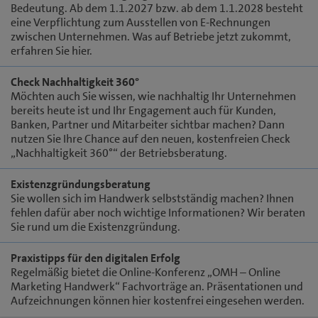
Bedeutung. Ab dem 1.1.2027 bzw. ab dem 1.1.2028 besteht
eine Verpflichtung zum Ausstellen von E-Rechnungen
zwischen Unternehmen. Was auf Betriebe jetzt zukommt,
erfahren Sie hier.
Check Nachhaltigkeit 360°
Möchten auch Sie wissen, wie nachhaltig Ihr Unternehmen
bereits heute ist und Ihr Engagement auch für Kunden,
Banken, Partner und Mitarbeiter sichtbar machen? Dann
nutzen Sie Ihre Chance auf den neuen, kostenfreien Check
„Nachhaltigkeit 360°“ der Betriebsberatung.
Existenzgründungsberatung
Sie wollen sich im Handwerk selbstständig machen? Ihnen
fehlen dafür aber noch wichtige Informationen? Wir beraten
Sie rund um die Existenzgründung.
Praxistipps für den digitalen Erfolg
Regelmäßig bietet die Online-Konferenz „OMH – Online
Marketing Handwerk“ Fachvorträge an. Präsentationen und
Aufzeichnungen können hier kostenfrei eingesehen werden.