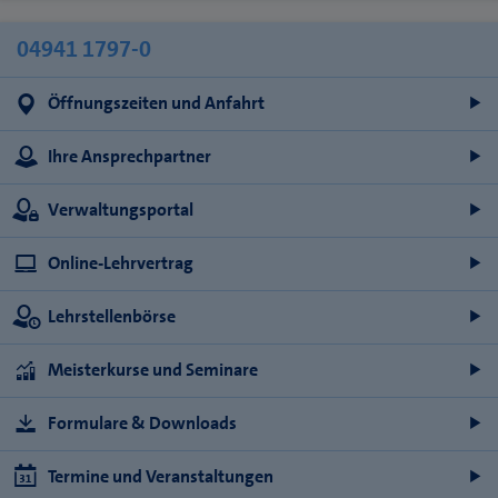
04941 1797-0
Öffnungszeiten und Anfahrt
Ihre Ansprechpartner
Verwaltungsportal
Online-Lehrvertrag
Lehrstellenbörse
Meisterkurse und Seminare
Formulare & Downloads
Termine und Veranstaltungen