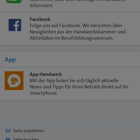
informiert.
Facebook
Folge uns auf Facebook. Wir berichten über
Neuigkeiten aus der Handwerkskammer und
Aktivitäten im Berufsbildungszentrum.
App
App Handwerk
Mit der App holen Sie sich täglich aktuelle
News und Tipps für Ihren Betrieb direkt auf Ihr
Smartphone.
Seite empfehlen
Seite drucken