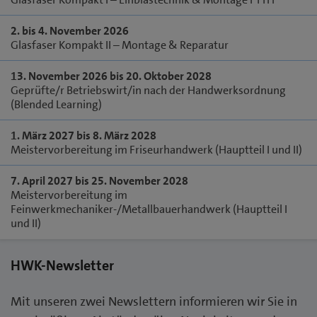
2. bis 4. November 2026
Glasfaser Kompakt II – Montage & Reparatur
13. November 2026 bis 20. Oktober 2028
Geprüfte/r Betriebswirt/in nach der Handwerksordnung
(Blended Learning)
1. März 2027 bis 8. März 2028
Meistervorbereitung im Friseurhandwerk (Hauptteil I und II)
7. April 2027 bis 25. November 2028
Meistervorbereitung im
Feinwerkmechaniker-/Metallbauerhandwerk (Hauptteil I
und II)
HWK-Newsletter
Mit unseren zwei Newslettern informieren wir Sie in