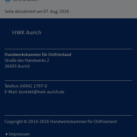
Seite
aktualisiert am 07. Aug. 2026
HWK Aurich
Handwerkskammer für Ostfriesland
Straße des Handwerks 2
26603 Aurich
Telefon: 04941 1797-0
E-Mail:
kontakt@hwk-aurich.de
Copyright © 2014-2026 Handwerkskammer für Ostfriesland
Impressum