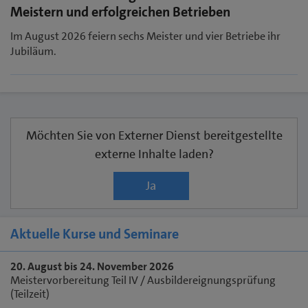
Meistern und erfolgreichen Betrieben
Im August 2026 feiern sechs Meister und vier Betriebe ihr
Jubiläum.
Möchten Sie von
Externer Dienst
bereitgestellte
externe Inhalte laden?
Ja
Aktuelle Kurse und Seminare
20. August bis 24. November 2026
Meistervorbereitung Teil IV / Ausbildereignungsprüfung
(Teilzeit)