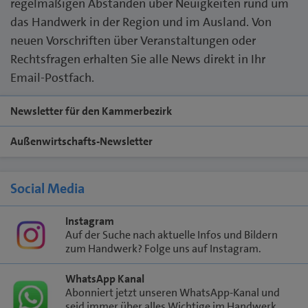
regelmäßigen Abständen über Neuigkeiten rund um
das Handwerk in der Region und im Ausland. Von
neuen Vorschriften über Veranstaltungen oder
Rechtsfragen erhalten Sie alle News direkt in Ihr
Email-Postfach.
Newsletter für den Kammerbezirk
Außenwirtschafts-Newsletter
Social Media
Instagram
Auf der Suche nach aktuelle Infos und Bildern
zum Handwerk? Folge uns auf Instagram.
WhatsApp Kanal
Abonniert jetzt unseren WhatsApp-Kanal und
seid immer über alles Wichtige im Handwerk