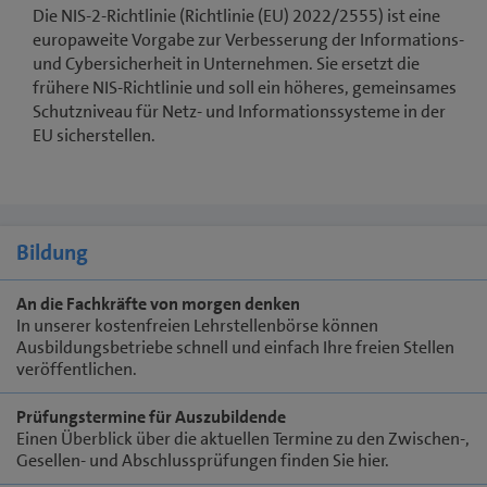
Die NIS-2-Richtlinie (Richtlinie (EU) 2022/2555) ist eine
europaweite Vorgabe zur Verbesserung der Informations-
und Cybersicherheit in Unternehmen. Sie ersetzt die
frühere NIS-Richtlinie und soll ein höheres, gemeinsames
Schutzniveau für Netz- und Informationssysteme in der
EU sicherstellen.
Bildung
An die Fachkräfte von morgen denken
In unserer kostenfreien Lehrstellenbörse können
Ausbildungsbetriebe schnell und einfach Ihre freien Stellen
veröffentlichen.
Prüfungstermine für Auszubildende
Einen Überblick über die aktuellen Termine zu den Zwischen-,
Gesellen- und Abschlussprüfungen finden Sie hier.