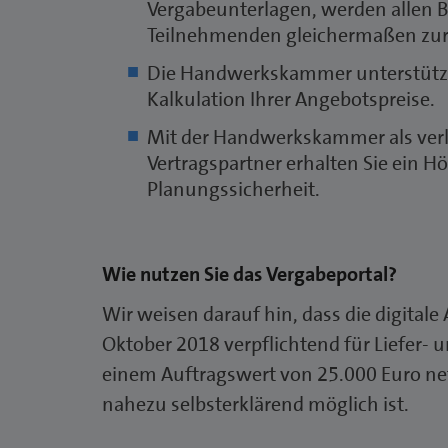
Vergabeunterlagen, werden allen 
Teilnehmenden gleichermaßen zur 
Die Handwerkskammer unterstütz
Kalkulation Ihrer Angebotspreise.
Mit der Handwerkskammer als ver
Vertragspartner erhalten Sie ein 
Planungssicherheit.
Wie nutzen Sie das Vergabeportal?
Wir weisen darauf hin, dass die digital
Oktober 2018 verpflichtend für Liefer- 
einem Auftragswert von 25.000 Euro net
nahezu selbsterklärend möglich ist.