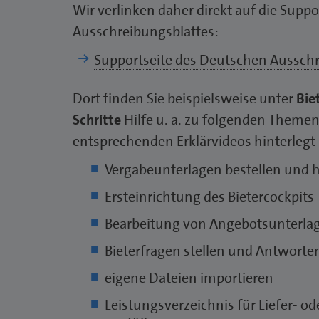
Wir verlinken daher direkt auf die Supp
Ausschreibungsblattes:
Supportseite des Deutschen Ausschr
Dort finden Sie beispielsweise unter
Bie
Schritte
Hilfe u. a. zu folgenden Themen,
entsprechenden Erklärvideos hinterlegt 
Vergabeunterlagen bestellen und 
Ersteinrichtung des Bietercockpits
Bearbeitung von Angebotsunterla
Bieterfragen stellen und Antworte
eigene Dateien importieren
Leistungsverzeichnis für Liefer- o