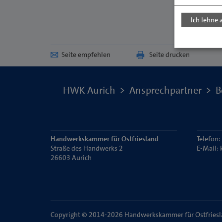
Ich lehne 
Seite empfehlen
Seite drucken
HWK Aurich
Ansprechpartner
B
Handwerkskammer für Ostfriesland
Telefon
Straße des Handwerks 2
E-Mail:
26603 Aurich
Copyright © 2014-2026 Handwerkskammer für Ostfries