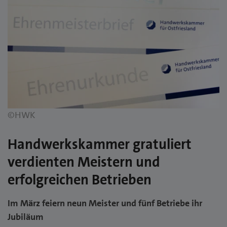
©HWK
Handwerkskammer gratuliert
verdienten Meistern und
erfolgreichen Betrieben
Im März feiern neun Meister und fünf Betriebe ihr
Jubiläum