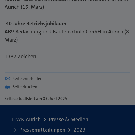
Aurich (15. März)
40 Jahre Betriebsjubiläum
ABV Bedachung und Bautenschutz GmbH in Aurich (8.
März)
1387 Zeichen
Seite empfehlen
Seite drucken
Seite
aktualisiert am 03. Juni 2025
HWK Aurich
Presse & Medien
Pressemitteilungen
2023