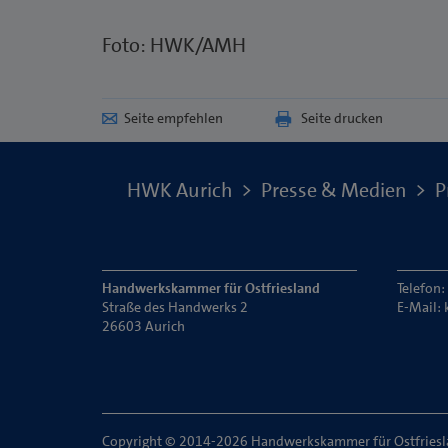
Foto: HWK/AMH
Seite empfehlen
Seite drucken
HWK Aurich
Presse & Medien
P
Handwerkskammer für Ostfriesland
Telefon
Straße des Handwerks 2
E-Mail:
26603 Aurich
Copyright © 2014-2026 Handwerkskammer für Ostfries