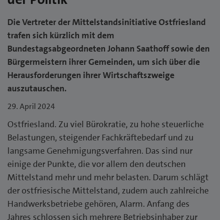
Die Vertreter der Mittelstandsinitiative Ostfriesland
trafen sich kürzlich mit dem
Bundestagsabgeordneten Johann Saathoff sowie den
Bürgermeistern ihrer Gemeinden, um sich über die
Herausforderungen ihrer Wirtschaftszweige
auszutauschen.
29. April 2024
Ostfriesland. Zu viel Bürokratie, zu hohe steuerliche
Belastungen, steigender Fachkräftebedarf und zu
langsame Genehmigungsverfahren. Das sind nur
einige der Punkte, die vor allem den deutschen
Mittelstand mehr und mehr belasten. Darum schlägt
der ostfriesische Mittelstand, zudem auch zahlreiche
Handwerksbetriebe gehören, Alarm. Anfang des
Jahres schlossen sich mehrere Betriebsinhaber zur