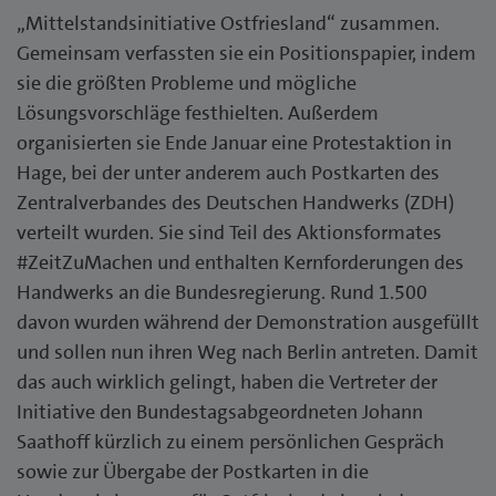
„Mittelstandsinitiative Ostfriesland“ zusammen.
Gemeinsam verfassten sie ein Positionspapier, indem
sie die größten Probleme und mögliche
Lösungsvorschläge festhielten. Außerdem
organisierten sie Ende Januar eine Protestaktion in
Hage, bei der unter anderem auch Postkarten des
Zentralverbandes des Deutschen Handwerks (ZDH)
verteilt wurden. Sie sind Teil des Aktionsformates
#ZeitZuMachen und enthalten Kernforderungen des
Handwerks an die Bundesregierung. Rund 1.500
davon wurden während der Demonstration ausgefüllt
und sollen nun ihren Weg nach Berlin antreten. Damit
das auch wirklich gelingt, haben die Vertreter der
Initiative den Bundestagsabgeordneten Johann
Saathoff kürzlich zu einem persönlichen Gespräch
sowie zur Übergabe der Postkarten in die