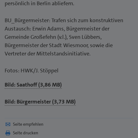
persönlich in Berlin abliefern.
BU_Bürgermeister: Trafen sich zum konstruktiven
Austausch: Erwin Adams, Bürgermeister der
Gemeinde Großefehn (v.l.), Sven Lübbers,
Bürgermeister der Stadt Wiesmoor, sowie die
Vertreter der Mittelstandsinitiative.
Fotos: HWK/J. Stöppel
Bild: Saathoff (3,86 MB)
Bild: Bürgermeister (3,73 MB)
Seite empfehlen
Seite drucken