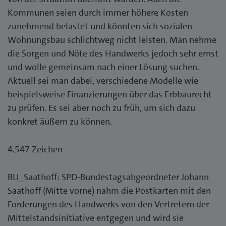
Kommunen seien durch immer höhere Kosten
zunehmend belastet und könnten sich sozialen
Wohnungsbau schlichtweg nicht leisten. Man nehme
die Sorgen und Nöte des Handwerks jedoch sehr ernst
und wolle gemeinsam nach einer Lösung suchen.
Aktuell sei man dabei, verschiedene Modelle wie
beispielsweise Finanzierungen über das Erbbaurecht
zu prüfen. Es sei aber noch zu früh, um sich dazu
konkret äußern zu können.
4.547 Zeichen
BU_Saathoff: SPD-Bundestagsabgeordneter Johann
Saathoff (Mitte vorne) nahm die Postkarten mit den
Forderungen des Handwerks von den Vertretern der
Mittelstandsinitiative entgegen und wird sie