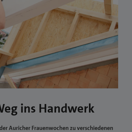
Weg ins Handwerk
er Auricher Frauenwochen zu verschiedenen