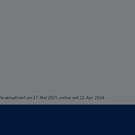
ite
aktualisiert am 27. Mai 2025
, online seit 22. Apr. 2024