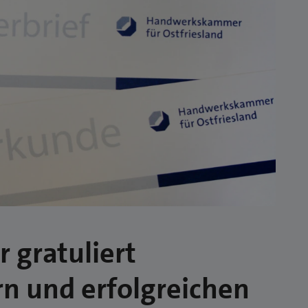
gratuliert
n und erfolgreichen