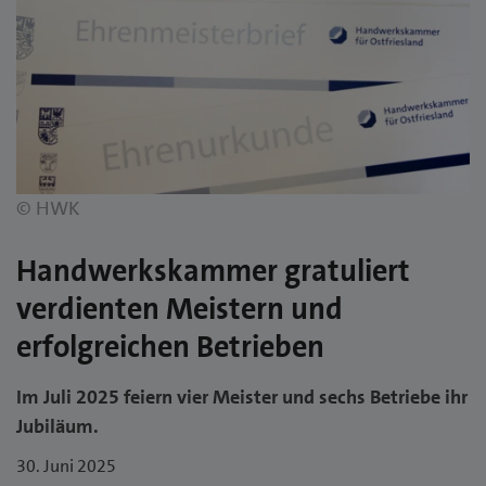
© HWK
Handwerkskammer gratuliert
verdienten Meistern und
erfolgreichen Betrieben
Im Juli 2025 feiern vier Meister und sechs Betriebe ihr
Jubiläum.
30. Juni 2025