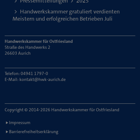
Pressemitteilungen
2025
Handwerkskammer gratuliert verdienten
Meistern und erfolgreichen Betrieben Juli
Handwerkskammer für Ostfriesland
Straße des Handwerks 2
26603 Aurich
Telefon: 04941 1797-0
E-Mail:
kontakt@hwk-aurich.de
Copyright © 2014-2026 Handwerkskammer für Ostfriesland
Impressum
Barrierefreiheitserklärung