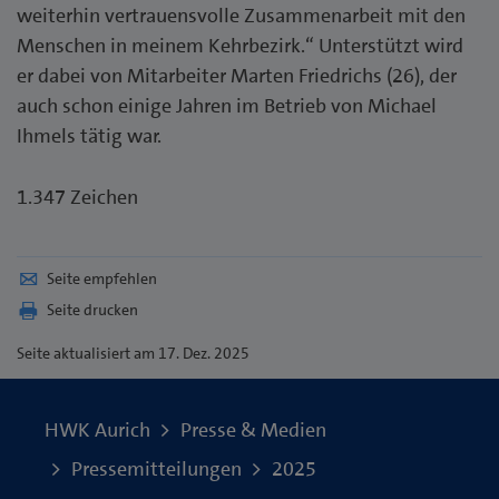
weiterhin vertrauensvolle Zusammenarbeit mit den
Menschen in meinem Kehrbezirk.“ Unterstützt wird
er dabei von Mitarbeiter Marten Friedrichs (26), der
auch schon einige Jahren im Betrieb von Michael
Ihmels tätig war.
1.347 Zeichen
Seite empfehlen
Seite drucken
Seite
aktualisiert am 17. Dez. 2025
HWK Aurich
Presse & Medien
Pressemitteilungen
2025