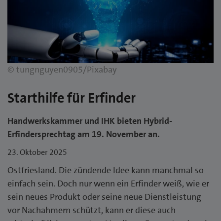
© tungnguyen0905/Pixabay
Starthilfe für Erfinder
Handwerkskammer und IHK bieten Hybrid-
Erfindersprechtag am 19. November an.
23. Oktober 2025
Ostfriesland. Die zündende Idee kann manchmal so
einfach sein. Doch nur wenn ein Erfinder weiß, wie er
sein neues Produkt oder seine neue Dienstleistung
vor Nachahmern schützt, kann er diese auch