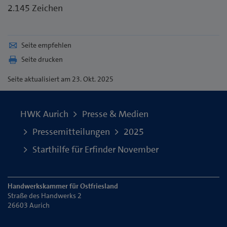
2.145 Zeichen
Seite empfehlen
Seite drucken
Seite
aktualisiert am 23. Okt. 2025
HWK Aurich
Presse & Medien
Pressemitteilungen
2025
Starthilfe für Erfinder November
Handwerkskammer für Ostfriesland
Straße des Handwerks 2
26603 Aurich