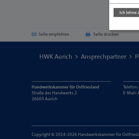
Ich lehne 
Seite empfehlen
Seite drucken
HWK Aurich
Ansprechpartner
P
Handwerkskammer für Ostfriesland
Telefon
Straße des Handwerks 2
E-Mail:
26603 Aurich
Copyright © 2014-2026 Handwerkskammer für Ostfries