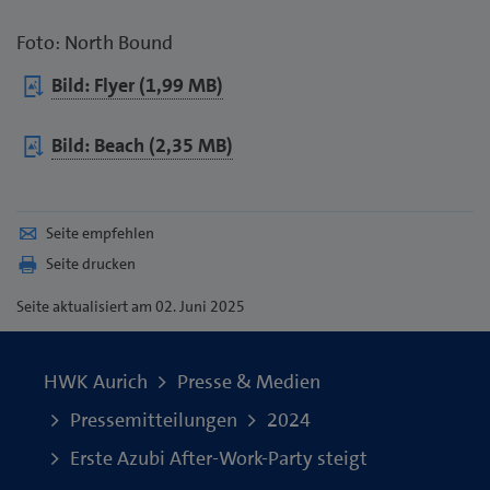
Foto: North Bound
Bild: Flyer (1,99 MB)
Bild: Beach (2,35 MB)
Seite empfehlen
Seite drucken
Seite
aktualisiert am 02. Juni 2025
HWK Aurich
Presse & Medien
Pressemitteilungen
2024
Erste Azubi After-Work-Party steigt