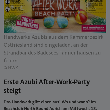
Handwerks-Azubis aus dem Kammerbezirk
Ostfriesland sind eingeladen, an der
Strandbar des Badesees Tannenhausen zu
feiern.
© HWK
Erste Azubi After-Work-Party
steigt
Das Handwerk gibt einen aus! Wo und wann? Im
Beachclub North Bound Aurich am Mittwoch, 18.