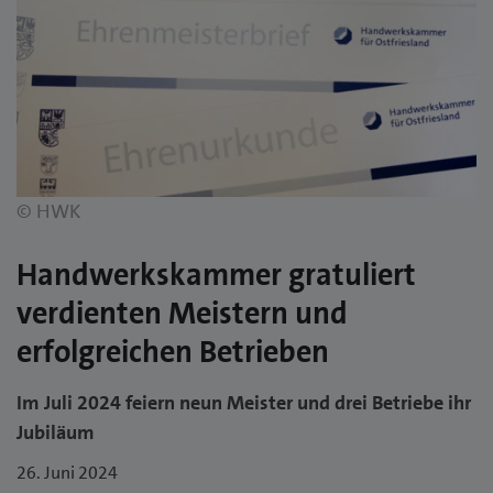
© HWK
Handwerkskammer gratuliert
verdienten Meistern und
erfolgreichen Betrieben
Im Juli 2024 feiern neun Meister und drei Betriebe ihr
Jubiläum
26. Juni 2024