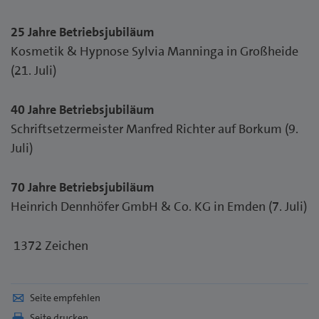
25 Jahre Betriebsjubiläum
Kosmetik & Hypnose Sylvia Manninga in Großheide
(21. Juli)
40 Jahre Betriebsjubiläum
Schriftsetzermeister Manfred Richter auf Borkum (9.
Juli)
70 Jahre Betriebsjubiläum
Heinrich Dennhöfer GmbH & Co. KG in Emden (7. Juli)
1372 Zeichen
Seite empfehlen
Seite drucken