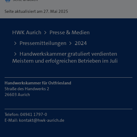
Seite
aktualisiert am 27. Mai 2025
HWK Aurich
Presse & Medien
Pressemitteilungen
2024
Handwerkskammer gratuliert verdienten
Meistern und erfolgreichen Betrieben im Juli
Handwerkskammer für Ostfriesland
Straße des Handwerks 2
26603 Aurich
Telefon: 04941 1797-0
E-Mail:
kontakt@hwk-aurich.de