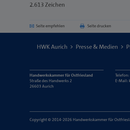
2.613 Zeichen
Seite empfehlen
Seite drucken
HWK Aurich
Presse & Medien
P
Handwerkskammer für Ostfriesland
Telefon
Straße des Handwerks 2
E-Mail:
26603 Aurich
Copyright © 2014-2026 Handwerkskammer für Ostfries