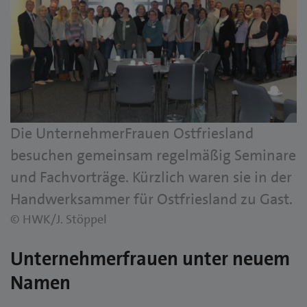
Die UnternehmerFrauen Ostfriesland
besuchen gemeinsam regelmäßig Seminare
und Fachvorträge. Kürzlich waren sie in der
Handwerksammer für Ostfriesland zu Gast.
© HWK/J. Stöppel
Unternehmerfrauen unter neuem
Namen