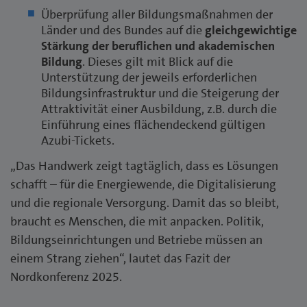
Überprüfung aller Bildungsmaßnahmen der
Länder und des Bundes auf die
gleichgewichtige
Stärkung der beruflichen und akademischen
Bildung
. Dieses gilt mit Blick auf die
Unterstützung der jeweils erforderlichen
Bildungsinfrastruktur und die Steigerung der
Attraktivität einer Ausbildung, z.B. durch die
Einführung eines flächendeckend gültigen
Azubi-Tickets.
„Das Handwerk zeigt tagtäglich, dass es Lösungen
schafft – für die Energiewende, die Digitalisierung
und die regionale Versorgung. Damit das so bleibt,
braucht es Menschen, die mit anpacken. Politik,
Bildungseinrichtungen und Betriebe müssen an
einem Strang ziehen“, lautet das Fazit der
Nordkonferenz 2025.