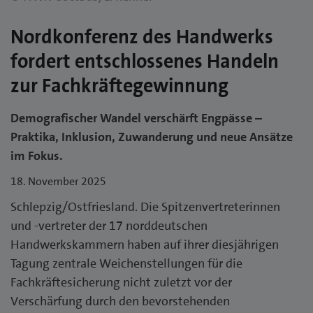
Nordkonferenz des Handwerks
fordert entschlossenes Handeln
zur Fachkräftegewinnung
Demografischer Wandel verschärft Engpässe –
Praktika, Inklusion, Zuwanderung und neue Ansätze
im Fokus.
18. November 2025
Schlepzig/Ostfriesland. Die Spitzenvertreterinnen
und -vertreter der 17 norddeutschen
Handwerkskammern haben auf ihrer diesjährigen
Tagung zentrale Weichenstellungen für die
Fachkräftesicherung nicht zuletzt vor der
Verschärfung durch den bevorstehenden