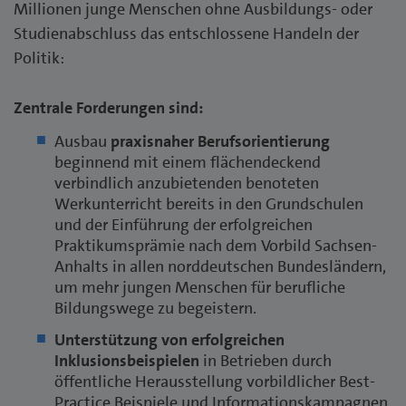
Millionen junge Menschen ohne Ausbildungs- oder
Studienabschluss das entschlossene Handeln der
Politik:
Zentrale Forderungen sind:
Ausbau
praxisnaher Berufsorientierung
beginnend mit einem flächendeckend
verbindlich anzubietenden benoteten
Werkunterricht bereits in den Grundschulen
und der Einführung der erfolgreichen
Praktikumsprämie nach dem Vorbild Sachsen-
Anhalts in allen norddeutschen Bundesländern,
um mehr jungen Menschen für berufliche
Bildungswege zu begeistern.
Unterstützung von erfolgreichen
Inklusionsbeispielen
in
Betrieben durch
öffentliche Herausstellung vorbildlicher Best-
Practice Beispiele und Informationskampagnen