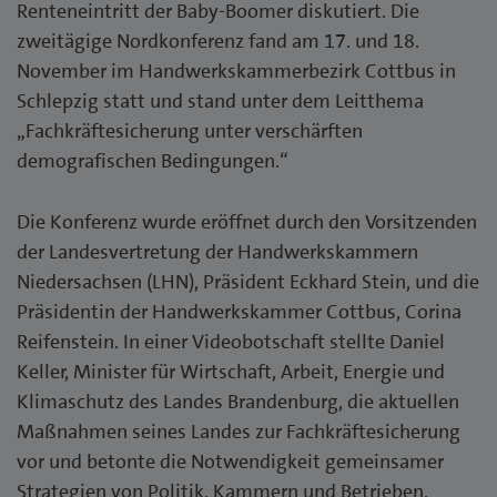
Renteneintritt der Baby-Boomer diskutiert. Die
zweitägige Nordkonferenz fand am 17. und 18.
November im Handwerkskammerbezirk Cottbus in
Schlepzig statt und stand unter dem Leitthema
„Fachkräftesicherung unter verschärften
demografischen Bedingungen.“
Die Konferenz wurde eröffnet durch den Vorsitzenden
der Landesvertretung der Handwerkskammern
Niedersachsen (LHN), Präsident Eckhard Stein, und die
Präsidentin der Handwerkskammer Cottbus, Corina
Reifenstein. In einer Videobotschaft stellte Daniel
Keller, Minister für Wirtschaft, Arbeit, Energie und
Klimaschutz des Landes Brandenburg, die aktuellen
Maßnahmen seines Landes zur Fachkräftesicherung
vor und betonte die Notwendigkeit gemeinsamer
Strategien von Politik, Kammern und Betrieben.