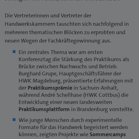
Die Vertreterinnen und Vertreter der
Handwerkskammern tauschten sich nachfolgend in
mehreren thematischen Blöcken zu erprobten und
neuen Wegen der Fachkräftegewinnung aus.
Ein zentrales Thema war am ersten
Konferenztag die Stärkung des Praktikums als
Brücke zwischen Nachwuchs und Betrieb.
Burghard Grupe, Hauptgeschäftsführer der
HWK Magdeburg, präsentierte Erfahrungen mit
der
Praktikumsprämie
in Sachsen-Anhalt,
während André Schellhase (HWK Cottbus) die
Entwicklung einer neuen landesweiten
Praktikumsplattform
in Brandenburg vorstellte.
Wie junge Menschen durch experimentelle
Formate für das Handwerk begeistert werden
können, zeigten Projekte wie
Sommercamps