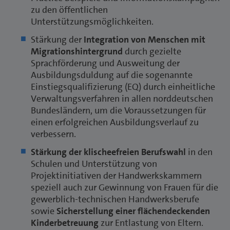
zu den öffentlichen
Unterstützungsmöglichkeiten.
Stärkung der
Integration von Menschen mit
Migrationshintergrund
durch gezielte
Sprachförderung und Ausweitung der
Ausbildungsduldung auf die sogenannte
Einstiegsqualifizierung (EQ) durch einheitliche
Verwaltungsverfahren in allen norddeutschen
Bundesländern, um die Voraussetzungen für
einen erfolgreichen Ausbildungsverlauf zu
verbessern.
Stärkung der klischeefreien Berufswahl
in den
Schulen und Unterstützung von
Projektinitiativen der Handwerkskammern
speziell auch zur Gewinnung von Frauen für die
gewerblich-technischen Handwerksberufe
sowie
Sicherstellung einer flächendeckenden
Kinderbetreuung
zur Entlastung von Eltern.