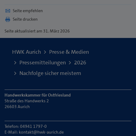
Seite empfehlen
Seite drucken
Seite
aktualisiert am 31. März 2026
HWK Aurich
Presse & Medien
Pressemitteilungen
2026
Nachfolge sicher meistern
Handwerkskammer für Ostfriesland
Straße des Handwerks 2
26603 Aurich
Telefon: 04941 1797-0
E-Mail:
kontakt@hwk-aurich.de