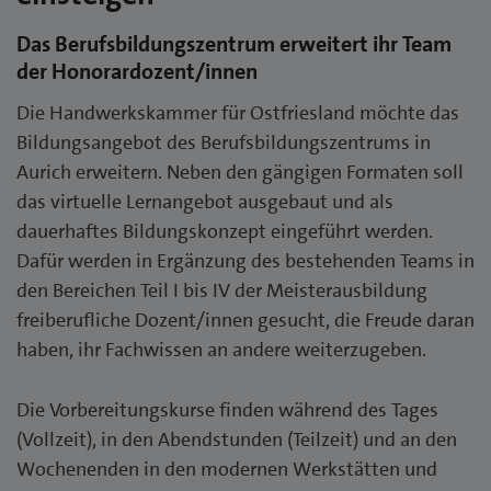
Das Berufsbildungszentrum erweitert ihr Team
der Honorardozent/innen
Die Handwerkskammer für Ostfriesland möchte das
Bildungsangebot des Berufsbildungszentrums in
Aurich erweitern. Neben den gängigen Formaten soll
das virtuelle Lernangebot ausgebaut und als
dauerhaftes Bildungskonzept eingeführt werden.
Dafür werden in Ergänzung des bestehenden Teams in
den Bereichen Teil I bis IV der Meisterausbildung
freiberufliche Dozent/innen gesucht, die Freude daran
haben, ihr Fachwissen an andere weiterzugeben.
Die Vorbereitungskurse finden während des Tages
(Vollzeit), in den Abendstunden (Teilzeit) und an den
Wochenenden in den modernen Werkstätten und