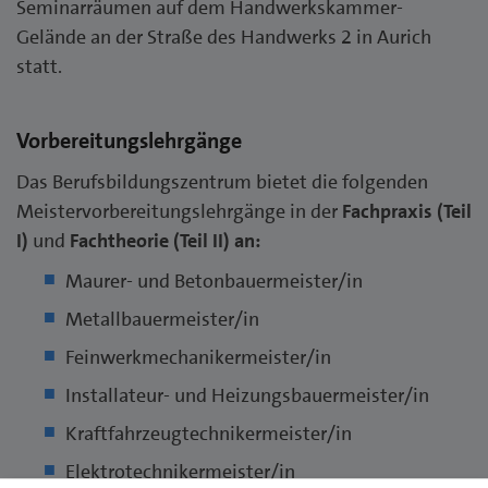
Seminarräumen auf dem Handwerkskammer-
Gelände an der Straße des Handwerks 2 in Aurich
statt.
Vorbereitungslehrgänge
Das Berufsbildungszentrum bietet die folgenden
Meistervorbereitungslehrgänge in der
Fachpraxis (Teil
I)
und
Fachtheorie (Teil II) an:
Maurer- und Betonbauermeister/in
Metallbauermeister/in
Feinwerkmechanikermeister/in
Installateur- und Heizungsbauermeister/in
Kraftfahrzeugtechnikermeister/in
Elektrotechnikermeister/in