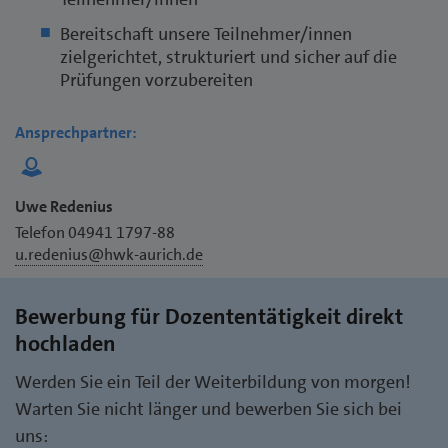
Bereitschaft unsere Teilnehmer/innen
zielgerichtet, strukturiert und sicher auf die
Prüfungen vorzubereiten
Ansprechpartner:
Uwe Redenius
Telefon 04941 1797-88
u.redenius@hwk-aurich.de
Bewerbung für Dozententätigkeit direkt
hochladen
Werden Sie ein Teil der Weiterbildung von morgen!
Warten Sie nicht länger und bewerben Sie sich bei
uns: