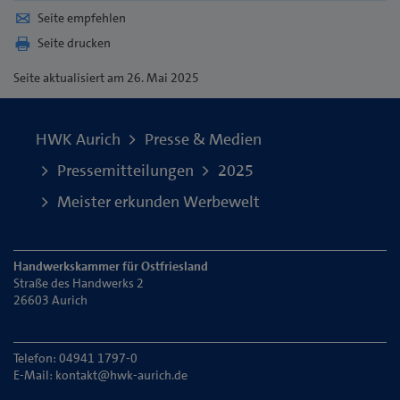
Seite empfehlen
Seite drucken
Seite
aktualisiert am 26. Mai 2025
HWK Aurich
Presse & Medien
Pressemitteilungen
2025
Meister erkunden Werbewelt
Handwerkskammer für Ostfriesland
Straße des Handwerks 2
26603 Aurich
Telefon: 04941 1797-0
E-Mail:
kontakt@hwk-aurich.de