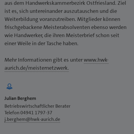
aus dem Handwerkskammerbezirk Ostfriesland. Ziel
ist es, sich untereinander auszutauschen und die
Weiterbildung voranzutreiben. Mitglieder können
frischgebackene Meisterabsolventen ebenso werden
wie Handwerker, die ihren Meisterbrief schon seit
einer Weile in der Tasche haben.
Mehr Informationen gibt es unter
www.hwk-
aurich.de/meisternetzwerk.
Julian Berghem
Betriebswirtschaftlicher Berater
Telefon 04941 1797-37
j.berghem@hwk-aurich.de